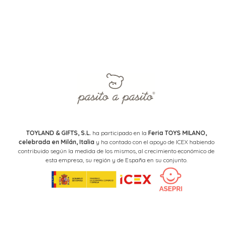
TOYLAND & GIFTS, S.L.
ha participado en la
Feria TOYS MILANO,
celebrada en Milán, Italia
y ha contado con el apoyo de ICEX habiendo
contribuido según la medida de los mismos, al crecimiento económico de
esta empresa, su región y de España en su conjunto.