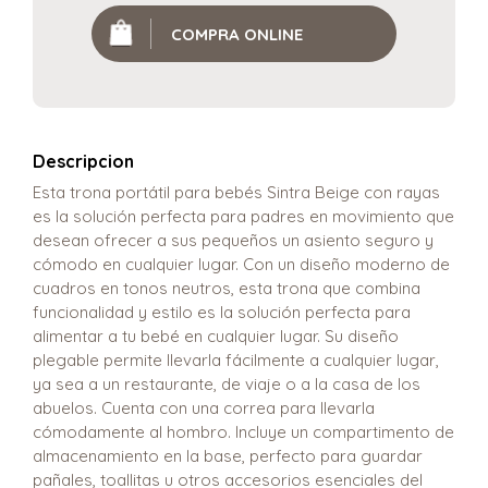
COMPRA ONLINE
Descripcion
Esta trona portátil para bebés Sintra Beige con rayas
es la solución perfecta para padres en movimiento que
desean ofrecer a sus pequeños un asiento seguro y
cómodo en cualquier lugar. Con un diseño moderno de
cuadros en tonos neutros, esta trona que combina
funcionalidad y estilo es la solución perfecta para
alimentar a tu bebé en cualquier lugar. Su diseño
plegable permite llevarla fácilmente a cualquier lugar,
ya sea a un restaurante, de viaje o a la casa de los
abuelos. Cuenta con una correa para llevarla
cómodamente al hombro. Incluye un compartimento de
almacenamiento en la base, perfecto para guardar
pañales, toallitas u otros accesorios esenciales del