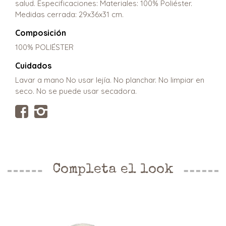
salud. Especificaciones: Materiales: 100% Poliéster.
Medidas cerrada: 29x36x31 cm.
Composición
100% POLIÉSTER
Cuidados
Lavar a mano No usar lejía. No planchar. No limpiar en
seco. No se puede usar secadora.
Completa el look