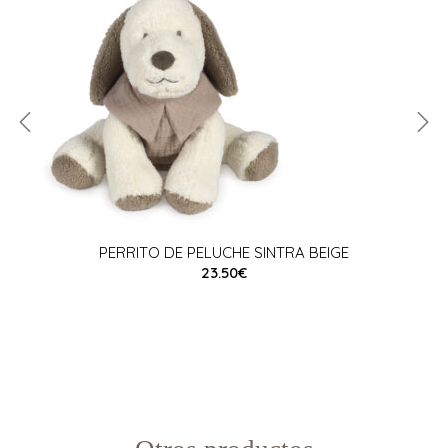
PERRITO DE PELUCHE SINTRA BEIGE
23.50€