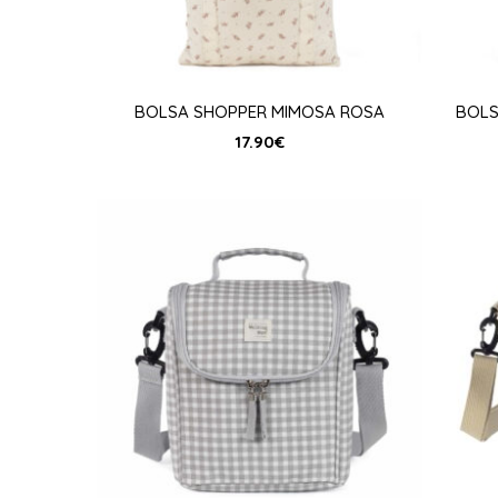
BOLSA SHOPPER MIMOSA ROSA
BOLS
17.90
€