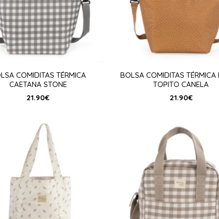
LSA COMIDITAS TÉRMICA
BOLSA COMIDITAS TÉRMICA
CAETANA STONE
TOPITO CANELA
21.90
€
21.90
€