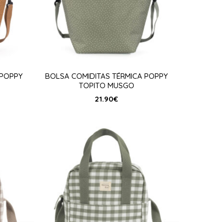
 POPPY
BOLSA COMIDITAS TÉRMICA POPPY
TOPITO MUSGO
21.90
€