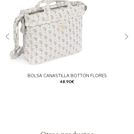
BOLSA CANASTILLA BOTTON FLORES
48.90€