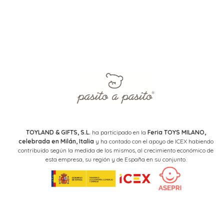
TOYLAND & GIFTS, S.L.
ha participado en la
Feria TOYS MILANO,
celebrada en Milán, Italia
y ha contado con el apoyo de ICEX habiendo
contribuido según la medida de los mismos, al crecimiento económico de
esta empresa, su región y de España en su conjunto.