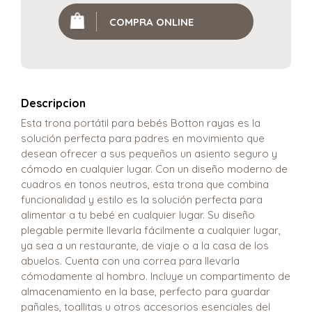
COMPRA ONLINE
Descripcion
Esta trona portátil para bebés Botton rayas es la
solución perfecta para padres en movimiento que
desean ofrecer a sus pequeños un asiento seguro y
cómodo en cualquier lugar. Con un diseño moderno de
cuadros en tonos neutros, esta trona que combina
funcionalidad y estilo es la solución perfecta para
alimentar a tu bebé en cualquier lugar. Su diseño
plegable permite llevarla fácilmente a cualquier lugar,
ya sea a un restaurante, de viaje o a la casa de los
abuelos. Cuenta con una correa para llevarla
cómodamente al hombro. Incluye un compartimento de
almacenamiento en la base, perfecto para guardar
pañales, toallitas u otros accesorios esenciales del