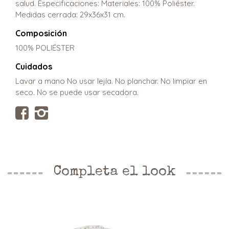
salud. Especificaciones: Materiales: 100% Poliéster.
Medidas cerrada: 29x36x31 cm.
Composición
100% POLIÉSTER
Cuidados
Lavar a mano No usar lejía. No planchar. No limpiar en
seco. No se puede usar secadora.
Completa el look