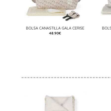
BOLSA CANASTILLA GALA CERISE
BOLS
48.90€