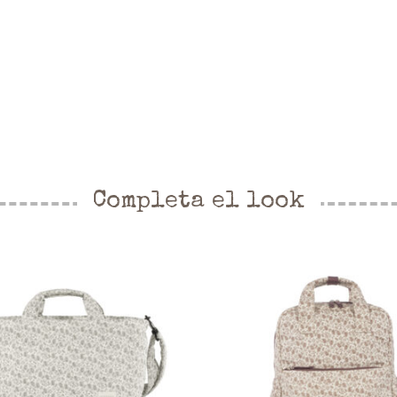
Completa el look