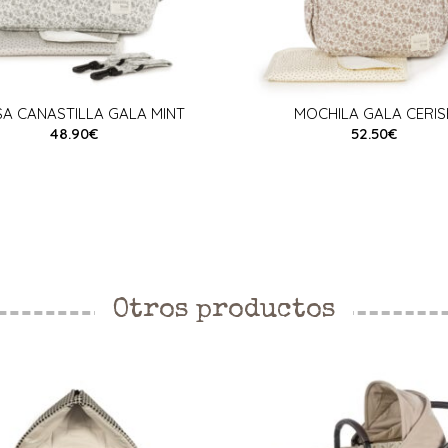
A CANASTILLA GALA MINT
MOCHILA GALA CERIS
48.90€
52.50€
Otros productos