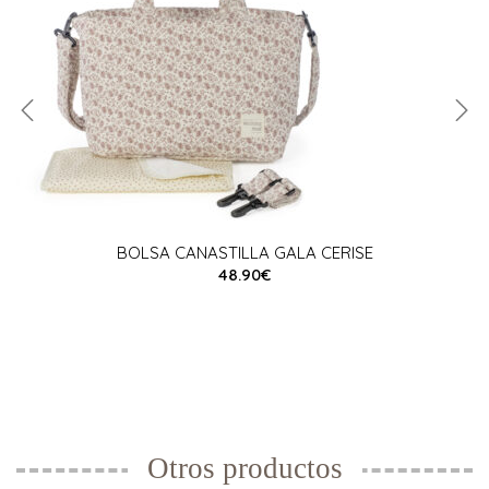
BOLSA CANASTILLA GALA CERISE
48.90€
Otros productos