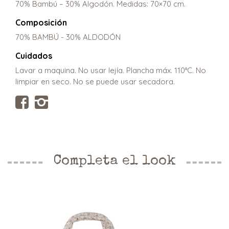
70% Bambú – 30% Algodón. Medidas: 70×70 cm.
Composición
70% BAMBÚ - 30% ALDODÓN
Cuidados
Lavar a maquina. No usar lejía. Plancha máx. 110°C. No
limpiar en seco. No se puede usar secadora.
Completa el look