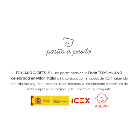
TOYLAND & GIFTS, S.L.
ha participado en la
Feria TOYS MILANO,
celebrada en Milán, Italia
y ha contado con el apoyo de ICEX habiendo
contribuido según la medida de los mismos, al crecimiento económico de
esta empresa, su región y de España en su conjunto.