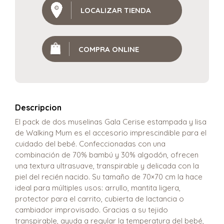
LOCALIZAR TIENDA
COMPRA ONLINE
Descripcion
El pack de dos muselinas Gala Cerise estampada y lisa
de Walking Mum es el accesorio imprescindible para el
cuidado del bebé. Confeccionadas con una
combinación de 70% bambú y 30% algodón, ofrecen
una textura ultrasuave, transpirable y delicada con la
piel del recién nacido. Su tamaño de 70×70 cm la hace
ideal para múltiples usos: arrullo, mantita ligera,
protector para el carrito, cubierta de lactancia o
cambiador improvisado. Gracias a su tejido
transpirable, ayuda a regular la temperatura del bebé,