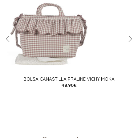
BOLSA CANASTILLA PRALINÉ VICHY MOKA
48.90€