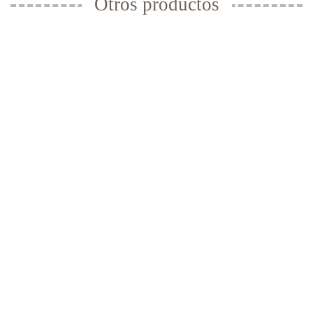
Otros productos