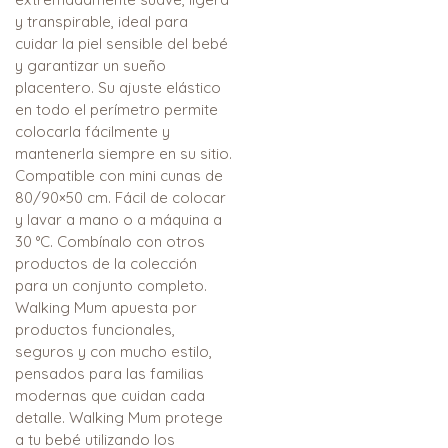
y transpirable, ideal para
cuidar la piel sensible del bebé
y garantizar un sueño
placentero. Su ajuste elástico
en todo el perímetro permite
colocarla fácilmente y
mantenerla siempre en su sitio.
Compatible con mini cunas de
80/90×50 cm. Fácil de colocar
y lavar a mano o a máquina a
30 °C. Combínalo con otros
productos de la colección
para un conjunto completo.
Walking Mum apuesta por
productos funcionales,
seguros y con mucho estilo,
pensados para las familias
modernas que cuidan cada
detalle. Walking Mum protege
a tu bebé utilizando los