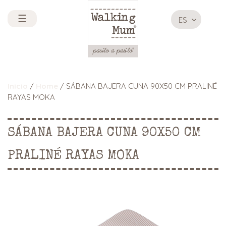
☰
ES
Inicio
/
Home
/ SÁBANA BAJERA CUNA 90X50 CM PRALINÉ
RAYAS MOKA
SÁBANA BAJERA CUNA 90X50 CM
PRALINÉ RAYAS MOKA