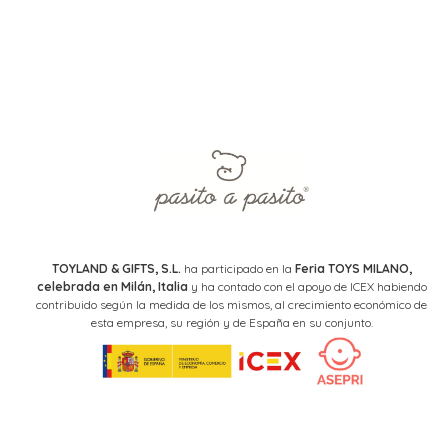
TOYLAND & GIFTS, S.L.
ha participado en la
Feria TOYS MILANO,
celebrada en Milán, Italia
y ha contado con el apoyo de ICEX habiendo
contribuido según la medida de los mismos, al crecimiento económico de
esta empresa, su región y de España en su conjunto.