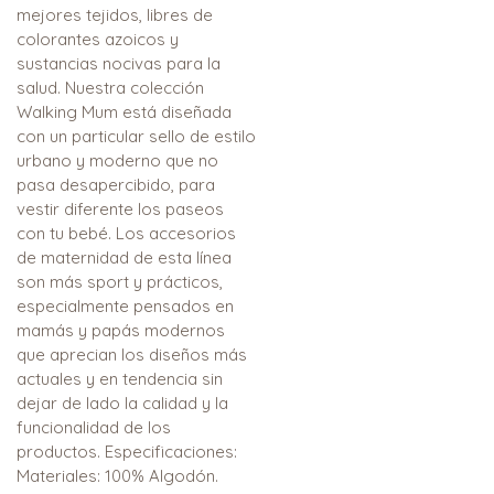
mejores tejidos, libres de
colorantes azoicos y
sustancias nocivas para la
salud. Nuestra colección
Walking Mum está diseñada
con un particular sello de estilo
urbano y moderno que no
pasa desapercibido, para
vestir diferente los paseos
con tu bebé. Los accesorios
de maternidad de esta línea
son más sport y prácticos,
especialmente pensados en
mamás y papás modernos
que aprecian los diseños más
actuales y en tendencia sin
dejar de lado la calidad y la
funcionalidad de los
productos. Especificaciones:
Materiales: 100% Algodón.