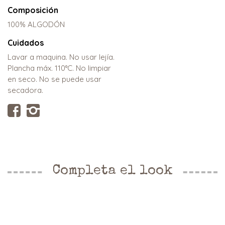
Composición
100% ALGODÓN
Cuidados
Lavar a maquina. No usar lejía.
Plancha máx. 110°C. No limpiar
en seco. No se puede usar
secadora.
Completa el look