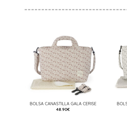
BOLSA CANASTILLA GALA CERISE
BOLS
48.90€