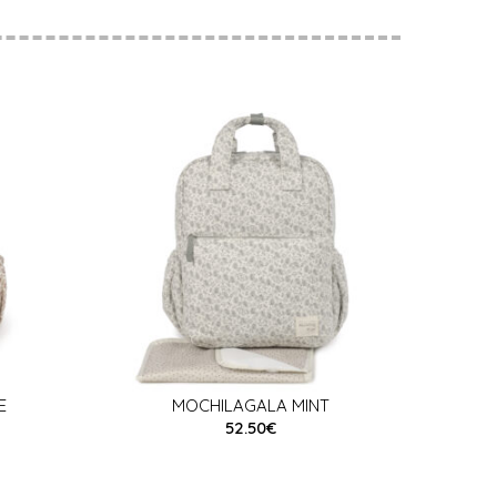
E
MOCHILAGALA MINT
52.50€