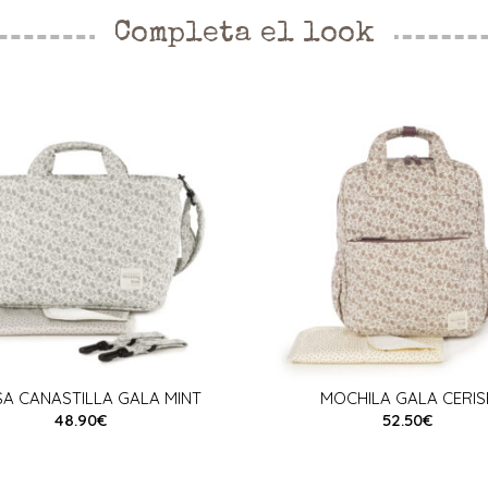
Completa el look
A CANASTILLA GALA MINT
MOCHILA GALA CERIS
48.90€
52.50€