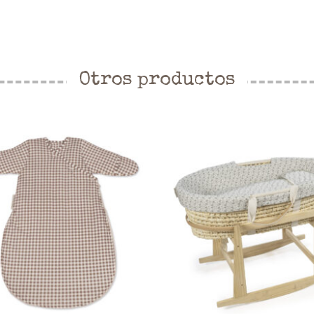
Otros productos