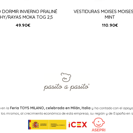
 DORMIR INVIERNO PRALINÉ
VESTIDURAS MOISES MOISE
CHY/RAYAS MOKA TOG 2,5
MINT
49.90
€
110.90
€
 en la
Feria TOYS MILANO, celebrada en Milán, Italia
y ha contado con el apoyo
los mismos, al crecimiento económico de esta empresa, su región y de España en s