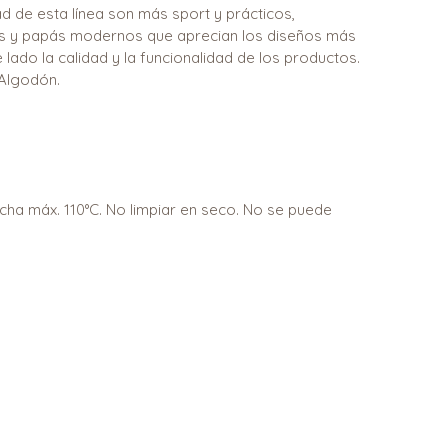
 de esta línea son más sport y prácticos,
 y papás modernos que aprecian los diseños más
 lado la calidad y la funcionalidad de los productos.
 Algodón.
ncha máx. 110°C. No limpiar en seco. No se puede