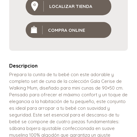
LOCALIZAR TIENDA
COMPRA ONLINE
Descripcion
Prepara la cunita de tu bebé con este adorable y
completo set de cuna de la colección Gala Cerise de
Walking Mum, diseñado para mini cunas de 90×50 cm.
Pensado para ofrecer el máximo confort y un toque de
elegancia a la habitación de tu pequeño, este conjunto
es ideal para arropar a tu bebé con suavidad y
seguridad. Este set esencial para el descanso de tu
bebé se compone de cuatro piezas fundamentales:
sábana bajera ajustable confeccionada en suave
muselina 100% algodón que garantiza un ajuste