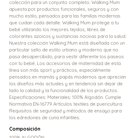
colección para un conjunto completo. Walking Mum
apuesta por productos funcionales, seguros y con
mucho estilo, pensados para las familias modernas
que cuidan cada detalle. Walking Mum protege a tu
bebé utilizando los mejores tejidos, libres de
colorantes azoicos y sustancias nocivas para la salud.
Nuestra colección Walking Mum está diseñada con un
particular sello de estilo urbano y moderno que no
pasa desapercibido, para vestir diferente los paseos
con tu bebé. Los accesorios de maternidad de esta
línea son más sport y prácticos, especialmente
pensados en mamás y papás modernos que aprecian
los diseños más actuales y en tendencia sin dejar de
lado la calidad y la funcionalidad de los productos.
Especificaciones: Materiales: 100% Algodón. Cumple
Normativa EN-16779 Artículos textiles de puericultura.
Requisitos de seguridad y métodos de ensayo para
los edredones de cuna infantiles.
Composición
100% ALGODÓN