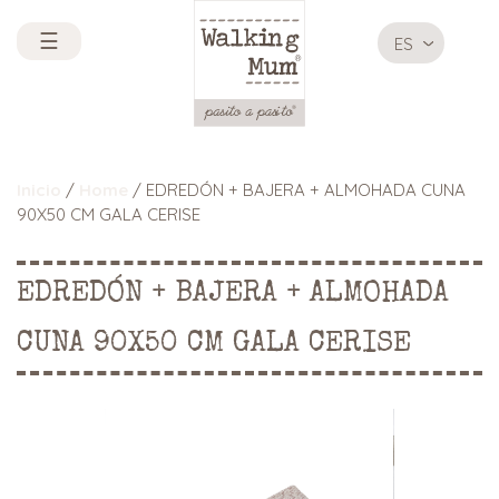
☰
ES
Inicio
/
Home
/ EDREDÓN + BAJERA + ALMOHADA CUNA
90X50 CM GALA CERISE
EDREDÓN + BAJERA + ALMOHADA
CUNA 90X50 CM GALA CERISE