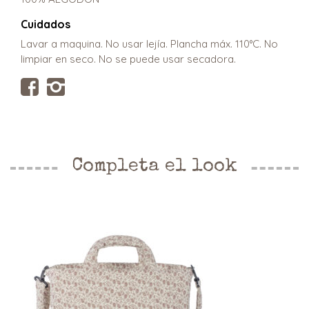
Cuidados
Lavar a maquina. No usar lejía. Plancha máx. 110°C. No
limpiar en seco. No se puede usar secadora.
Completa el look