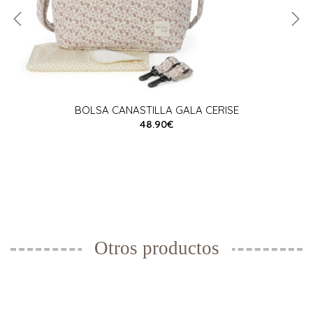
BOLSA CANASTILLA GALA CERISE
48.90€
Otros productos