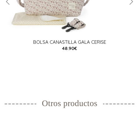
BOLSA CANASTILLA GALA CERISE
48.90€
Otros productos