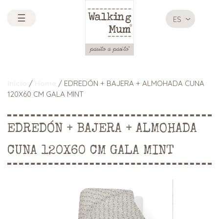
☰
ES
Inicio
/
Home
/ EDREDÓN + BAJERA + ALMOHADA CUNA
120X60 CM GALA MINT
EDREDÓN + BAJERA + ALMOHADA
CUNA 120X60 CM GALA MINT