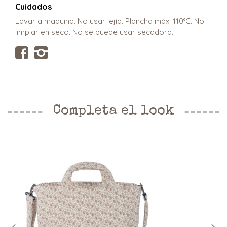
Cuidados
Lavar a maquina. No usar lejía. Plancha máx. 110°C. No
limpiar en seco. No se puede usar secadora.
Completa el look