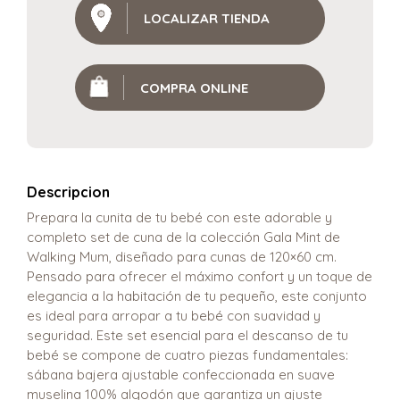
LOCALIZAR TIENDA
COMPRA ONLINE
Descripcion
Prepara la cunita de tu bebé con este adorable y
completo set de cuna de la colección Gala Mint de
Walking Mum, diseñado para cunas de 120×60 cm.
Pensado para ofrecer el máximo confort y un toque de
elegancia a la habitación de tu pequeño, este conjunto
es ideal para arropar a tu bebé con suavidad y
seguridad. Este set esencial para el descanso de tu
bebé se compone de cuatro piezas fundamentales:
sábana bajera ajustable confeccionada en suave
muselina 100% algodón que garantiza un ajuste