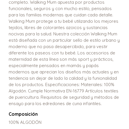
completo. Walking Mum apuesta por productos
funcionales, seguros y con mucho estilo, pensados
para las familias modernas que cuidan cada detalle.
Walking Mum protege a tu bebé utilizando los mejores
tejidos, libres de colorantes azoicos y sustancias
nocivas para la salud. Nuestra colección Walking Mum
está diseñada con un particular sello de estilo urbano y
moderno que no pasa desapercibido, para vestir
diferente los paseos con tu bebé. Los accesorios de
maternidad de esta línea son más sport y prácticos,
especialmente pensados en mamás y papás
modernos que aprecian los diseños más actuales y en
tendencia sin dejar de lado la calidad y la funionalidad
de los productos. Especificaciones: Materiales: 100%
Algodón. Cumple Normativa EN-16779 Artículos textiles
de puericultura. Requisitos de seguridad y métodos de
ensayo para los edredones de cuna infantiles.
Composición
100% ALGODÓN