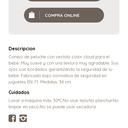
COMPRA ONLINE
Descripcion
Conejo de peluche con vestido color cloud para el
bebé. Muy suave y con una textura muy agradable. Sus
ojos son bordados garantizándo la seguridad de tu
bebé. Fabricado bajo normativa de seguridad en
juguetes EN-71. Medidas: 34 cm.
Cuidados
Lavar a maquina máx. 30°C.No usar lejía.No planchar.No
limpiar en seco.No se puede usar secadora.