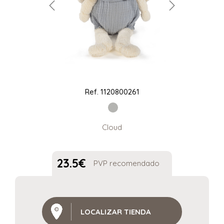
Ref.
1120800261
Cloud
23.5
€
PVP recomendado
LOCALIZAR TIENDA