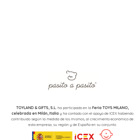
TOYLAND & GIFTS, S.L.
ha participado en la
Feria TOYS MILANO,
celebrada en Milán, Italia
y ha contado con el apoyo de ICEX habiendo
contribuido según la medida de los mismos, al crecimiento económico de
esta empresa, su región y de España en su conjunto.