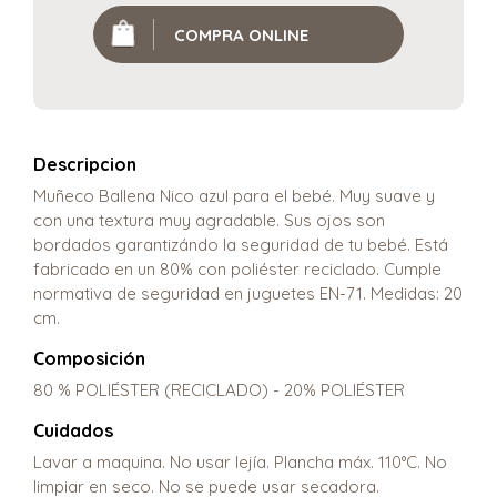
COMPRA ONLINE
Descripcion
Muñeco Ballena Nico azul para el bebé. Muy suave y
con una textura muy agradable. Sus ojos son
bordados garantizándo la seguridad de tu bebé. Está
fabricado en un 80% con poliéster reciclado. Cumple
normativa de seguridad en juguetes EN-71. Medidas: 20
cm.
Composición
80 % POLIÉSTER (RECICLADO) - 20% POLIÉSTER
Cuidados
Lavar a maquina. No usar lejía. Plancha máx. 110°C. No
limpiar en seco. No se puede usar secadora.