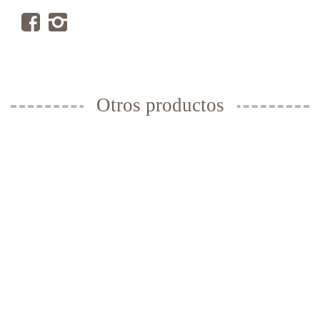
Otros productos