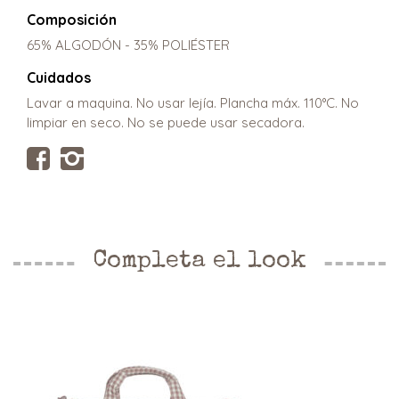
Composición
65% ALGODÓN - 35% POLIÉSTER
Cuidados
Lavar a maquina. No usar lejía. Plancha máx. 110°C. No
limpiar en seco. No se puede usar secadora.
Completa el look