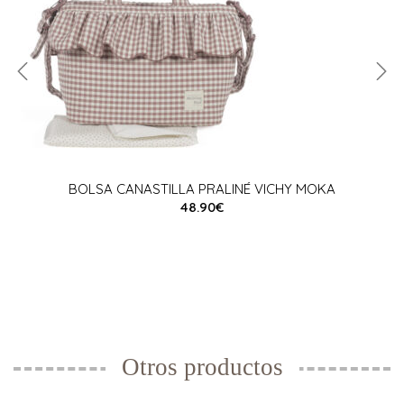
BOLSA CANASTILLA PRALINÉ VICHY MOKA
48.90€
Otros productos