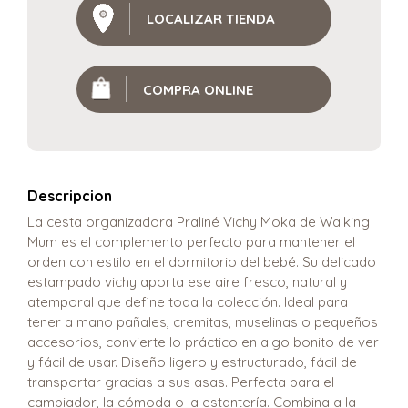
LOCALIZAR TIENDA
COMPRA ONLINE
Descripcion
La cesta organizadora Praliné Vichy Moka de Walking
Mum es el complemento perfecto para mantener el
orden con estilo en el dormitorio del bebé. Su delicado
estampado vichy aporta ese aire fresco, natural y
atemporal que define toda la colección. Ideal para
tener a mano pañales, cremitas, muselinas o pequeños
accesorios, convierte lo práctico en algo bonito de ver
y fácil de usar. Diseño ligero y estructurado, fácil de
transportar gracias a sus asas. Perfecta para el
cambiador, la cómoda o la estantería. Combina a la