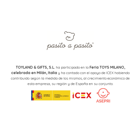
TOYLAND & GIFTS, S.L.
ha participado en la
Feria TOYS MILANO,
celebrada en Milán, Italia
y ha contado con el apoyo de ICEX habiendo
contribuido según la medida de los mismos, al crecimiento económico de
esta empresa, su región y de España en su conjunto.