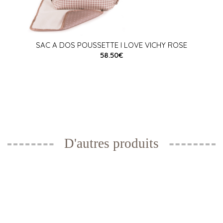
SAC A DOS POUSSETTE I LOVE VICHY ROSE
58.50€
D'autres produits