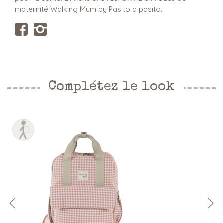
maternité Walking Mum by Pasito a pasito.
Complétez le look