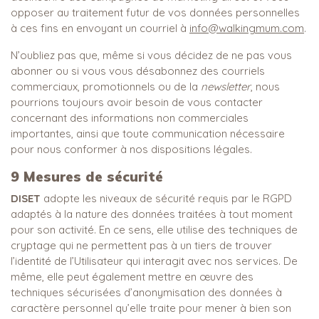
opposer au traitement futur de vos données personnelles
à ces fins en envoyant un courriel à
info@walkingmum.com
.
N’oubliez pas que, même si vous décidez de ne pas vous
abonner ou si vous vous désabonnez des courriels
commerciaux, promotionnels ou de la
newsletter
, nous
pourrions toujours avoir besoin de vous contacter
concernant des informations non commerciales
importantes, ainsi que toute communication nécessaire
pour nous conformer à nos dispositions légales.
9
Mesures de sécurité
DISET
adopte les niveaux de sécurité requis par le RGPD
adaptés à la nature des données traitées à tout moment
pour son activité. En ce sens, elle utilise des techniques de
cryptage qui ne permettent pas à un tiers de trouver
l’identité de l’Utilisateur qui interagit avec nos services. De
même, elle peut également mettre en œuvre des
techniques sécurisées d’anonymisation des données à
caractère personnel qu’elle traite pour mener à bien son