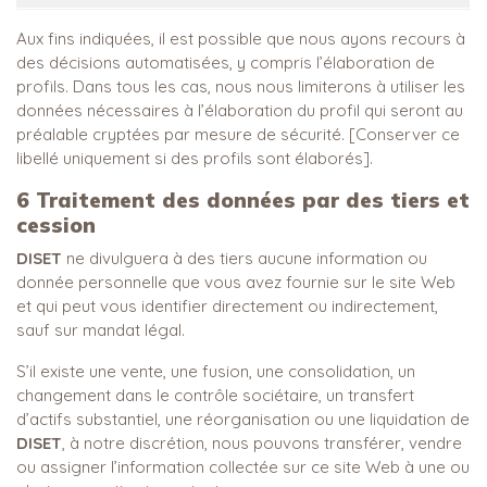
Aux fins indiquées, il est possible que nous ayons recours à
des décisions automatisées, y compris l’élaboration de
profils. Dans tous les cas, nous nous limiterons à utiliser les
données nécessaires à l’élaboration du profil qui seront au
préalable cryptées par mesure de sécurité. [Conserver ce
libellé uniquement si des profils sont élaborés].
6
Traitement des données par des tiers et
cession
DISET
ne divulguera à des tiers aucune information ou
donnée personnelle que vous avez fournie sur le site Web
et qui peut vous identifier directement ou indirectement,
sauf sur mandat légal.
S’il existe une vente, une fusion, une consolidation, un
changement dans le contrôle sociétaire, un transfert
d’actifs substantiel, une réorganisation ou une liquidation de
DISET
, à notre discrétion, nous pouvons transférer, vendre
ou assigner l’information collectée sur ce site Web à une ou