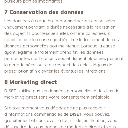
plusieurs parties importantes.
7 Conservation des données
Les données à caractère personnel seront conservées
uniquement pendant la durée nécessaire à la réalisation
des objectifs pour lesquels elles ont été collectées, à
condition que la cause ayant légitimé le traitement de ces
données personnelles soit maintenue. Lorsque la cause
ayant légitimé le traitement prend fin, les données
personnelles sont conservées et dûment bloquées pendant
la période nécessaire au respect des délais légaux de
prescription afin d’éviter les éventuelles infractions
8
Marketing direct
DISET
n’utilise pas les données personnelles à des fins de
marketing direct sans votre consentement préalable.
Si à tout moment vous décidez de ne plus recevoir
d’informations commerciales de
DISET
, vous pouvez,
gratuitement et sans avoir à fournir de justification, vous
désinscrire des campagnes de marketing direct et vous