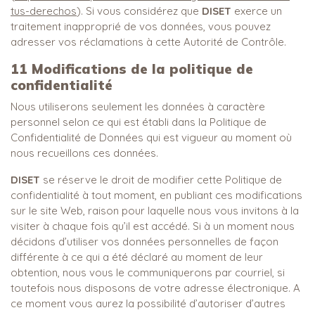
tus-derechos
). Si vous considérez que
DISET
exerce un
traitement inapproprié de vos données, vous pouvez
adresser vos réclamations à cette Autorité de Contrôle.
11
Modifications de la politique de
confidentialité
Nous utiliserons seulement les données à caractère
personnel selon ce qui est établi dans la Politique de
Confidentialité de Données qui est vigueur au moment où
nous recueillons ces données.
DISET
se réserve le droit de modifier cette Politique de
confidentialité à tout moment, en publiant ces modifications
sur le site Web, raison pour laquelle nous vous invitons à la
visiter à chaque fois qu’il est accédé. Si à un moment nous
décidons d’utiliser vos données personnelles de façon
différente à ce qui a été déclaré au moment de leur
obtention, nous vous le communiquerons par courriel, si
toutefois nous disposons de votre adresse électronique. A
ce moment vous aurez la possibilité d’autoriser d’autres