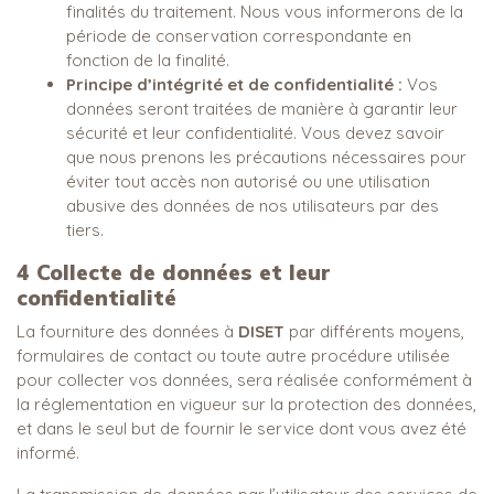
finalités du traitement. Nous vous informerons de la
période de conservation correspondante en
fonction de la finalité.
Principe d’intégrité et de confidentialité :
Vos
données seront traitées de manière à garantir leur
sécurité et leur confidentialité. Vous devez savoir
que nous prenons les précautions nécessaires pour
éviter tout accès non autorisé ou une utilisation
abusive des données de nos utilisateurs par des
tiers.
4
Collecte de données et leur
confidentialité
La fourniture des données à
DISET
par différents moyens,
formulaires de contact ou toute autre procédure utilisée
pour collecter vos données, sera réalisée conformément à
la réglementation en vigueur sur la protection des données,
et dans le seul but de fournir le service dont vous avez été
informé.