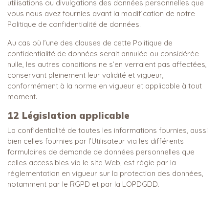
utilisations ou divulgations des données personnelles que
vous nous avez fournies avant la modification de notre
Politique de confidentialité de données.
Au cas où l’une des clauses de cette Politique de
confidentialité de données serait annulée ou considérée
nulle, les autres conditions ne s’en verraient pas affectées,
conservant pleinement leur validité et vigueur,
conformément à la norme en vigueur et applicable à tout
moment.
12
Législation applicable
La confidentialité de toutes les informations fournies, aussi
bien celles fournies par l’Utilisateur via les différents
formulaires de demande de données personnelles que
celles accessibles via le site Web, est régie par la
réglementation en vigueur sur la protection des données,
notamment par le RGPD et par la LOPDGDD.