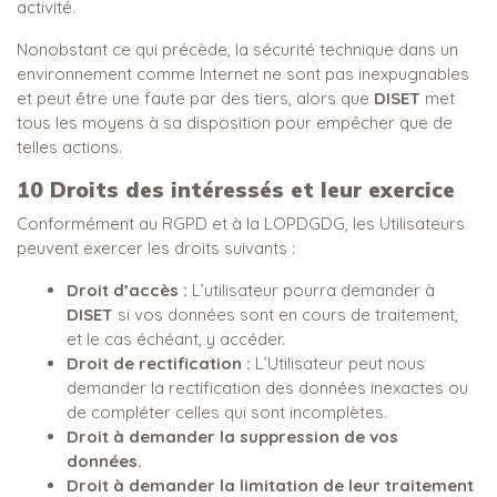
activité.
Nonobstant ce qui précède, la sécurité technique dans un
environnement comme Internet ne sont pas inexpugnables
et peut être une faute par des tiers, alors que
DISET
met
tous les moyens à sa disposition pour empêcher que de
telles actions.
10
Droits des intéressés et leur exercice
Conformément au RGPD et à la LOPDGDG, les Utilisateurs
peuvent exercer les droits suivants :
Droit d’accès :
L’utilisateur pourra demander à
DISET
si vos données sont en cours de traitement,
et le cas échéant, y accéder.
Droit de rectification :
L’Utilisateur peut nous
demander la rectification des données inexactes ou
de compléter celles qui sont incomplètes.
Droit à demander la suppression de vos
données.
Droit à demander la limitation de leur traitement