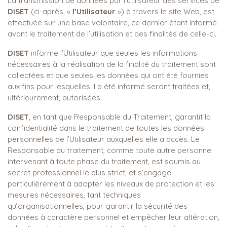
La transmission de données par l’utilisateur des services de
DISET
(ci-après, «
l’Utilisateur
») à travers le site Web, est
effectuée sur une base volontaire, ce dernier étant informé
avant le traitement de l’utilisation et des finalités de celle-ci.
DISET
informe l’Utilisateur que seules les informations
nécessaires à la réalisation de la finalité du traitement sont
collectées et que seules les données qui ont été fournies
aux fins pour lesquelles il a été informé seront traitées et,
ultérieurement, autorisées.
DISET
, en tant que Responsable du Traitement, garantit la
confidentialité dans le traitement de toutes les données
personnelles de l’Utilisateur auxquelles elle a accès. Le
Responsable du traitement, comme toute autre personne
intervenant à toute phase du traitement, est soumis au
secret professionnel le plus strict, et s’engage
particulièrement à adopter les niveaux de protection et les
mesures nécessaires, tant techniques
qu’organisationnelles, pour garantir la sécurité des
données à caractère personnel et empêcher leur altération,