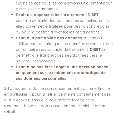
:
Dans ce cas nous les conservons uniquement pour
gérer les réclamations.
Droit à s’opposer à leur traitement :
DISET
cessera de traiter les données personnelles, sauf si
elles doivent être traitées pour des raisons légales
ou pour la gestion d’éventuelles réclamations.
Droit à la portabilité des données
: Au cas où
l’Utilisateur souhaite que ses données soient traitées
par un autre responsable du traitement,
DISET
lui
permettra le transfert des ses données vers le
nouveau responsable.
Droit à ne pas être l’objet d’une décision basée
uniquement sur le traitement automatique de
ses données personnelles.
Si l’Utilisateur a donné son consentement pour une finalité
en particulier, il pourra retirer ce même consentement dès
qu’il le désirez, sans que cela affecte la légalité du
traitement basé sur son consentement préalable à son
retrait.