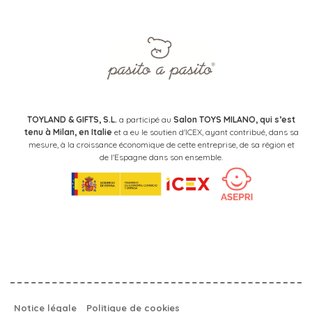
TOYLAND & GIFTS, S.L.
a participé au
Salon TOYS MILANO, qui s’est
tenu à Milan, en Italie
et a eu le soutien d'ICEX, ayant contribué, dans sa
mesure, à la croissance économique de cette entreprise, de sa région et
de l'Espagne dans son ensemble.
Notice légale
Politique de cookies