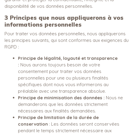
disponibilité de vos données personnelles.
3
Principes que nous appliquerons à vos
informations personnelles
Pour traiter vos données personnelles, nous appliquerons
les principes suivants, qui sont conformes aux exigences du
RGPD :
Principe de légalité, loyauté et transparence
:
Nous aurons toujours besoin de votre
consentement pour traiter vos données
personnelles pour une ou plusieurs finalités
spécifiques dont nous vous informerons au
préalable avec une transparence absolue.
Principe de minimisation des données :
Nous ne
demanderons que les données strictement
nécessaires aux finalités demandées.
Principe de limitation de la durée de
conservation
: Les données seront conservées
pendant le temps strictement nécessaire aux