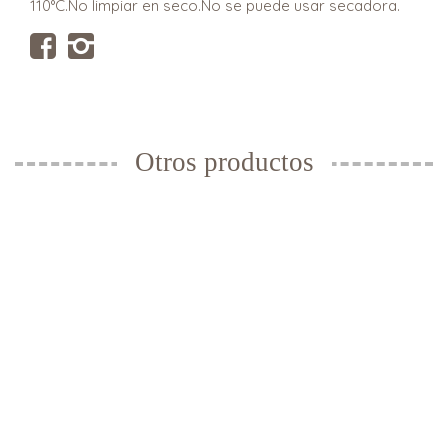
110°C.No limpiar en seco.No se puede usar secadora.
Otros productos