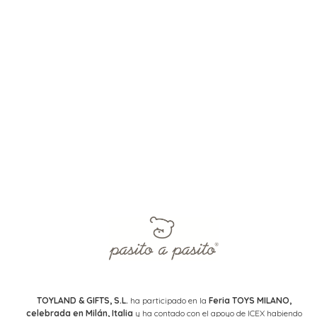
TOYLAND & GIFTS, S.L.
ha participado en la
Feria TOYS MILANO,
celebrada en Milán, Italia
y ha contado con el apoyo de ICEX habiendo