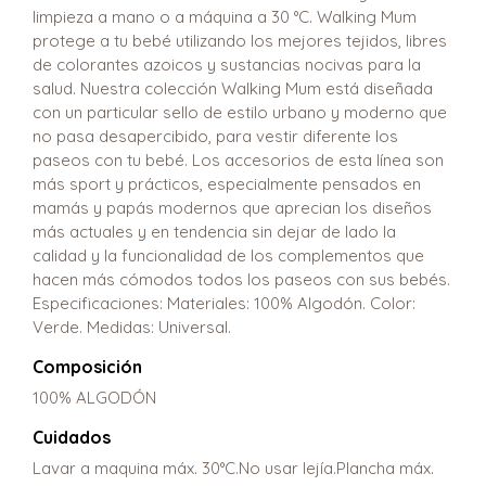
limpieza a mano o a máquina a 30 °C. Walking Mum
protege a tu bebé utilizando los mejores tejidos, libres
de colorantes azoicos y sustancias nocivas para la
salud. Nuestra colección Walking Mum está diseñada
con un particular sello de estilo urbano y moderno que
no pasa desapercibido, para vestir diferente los
paseos con tu bebé. Los accesorios de esta línea son
más sport y prácticos, especialmente pensados en
mamás y papás modernos que aprecian los diseños
más actuales y en tendencia sin dejar de lado la
calidad y la funcionalidad de los complementos que
hacen más cómodos todos los paseos con sus bebés.
Especificaciones: Materiales: 100% Algodón. Color:
Verde. Medidas: Universal.
Composición
100% ALGODÓN
Cuidados
Lavar a maquina máx. 30°C.No usar lejía.Plancha máx.