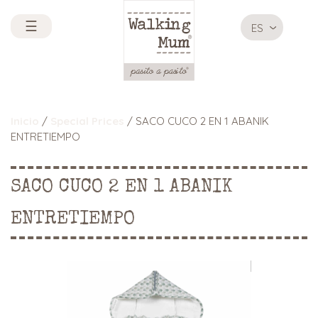
☰
ES
Inicio
/
Special Prices
/ SACO CUCO 2 EN 1 ABANIK
ENTRETIEMPO
SACO CUCO 2 EN 1 ABANIK
ENTRETIEMPO