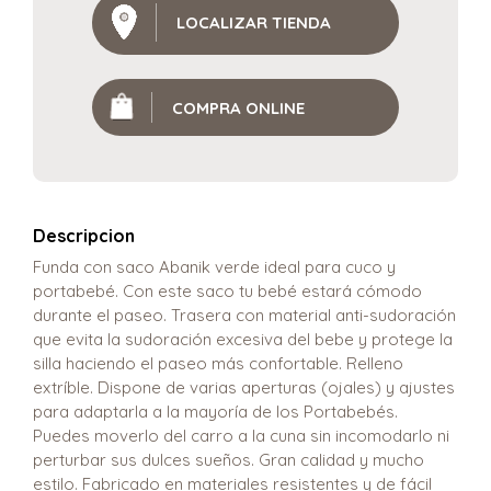
LOCALIZAR TIENDA
COMPRA ONLINE
Descripcion
Funda con saco Abanik verde ideal para cuco y
portabebé. Con este saco tu bebé estará cómodo
durante el paseo. Trasera con material anti-sudoración
que evita la sudoración excesiva del bebe y protege la
silla haciendo el paseo más confortable. Relleno
extríble. Dispone de varias aperturas (ojales) y ajustes
para adaptarla a la mayoría de los Portabebés.
Puedes moverlo del carro a la cuna sin incomodarlo ni
perturbar sus dulces sueños. Gran calidad y mucho
estilo. Fabricado en materiales resistentes y de fácil