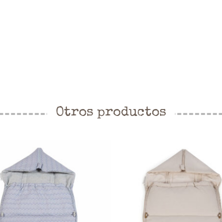
Otros productos