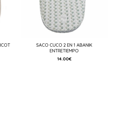
RICOT
SACO CUCO 2 EN 1 ABANIK
ENTRETIEMPO
14.00
€