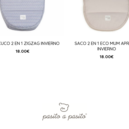
UCO 2 EN 1 ZIGZAG INVIERNO
SACO 2 EN 1 ECO MUM AP
INVIERNO
18.00
€
18.00
€