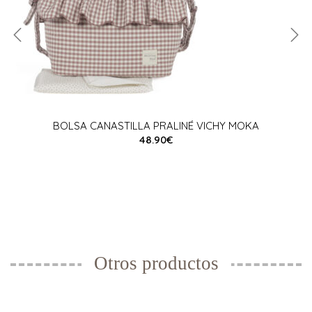
BOLSA CANASTILLA PRALINÉ VICHY MOKA
48.90€
Otros productos