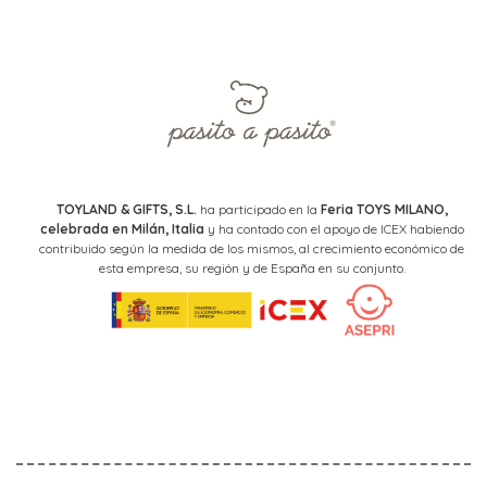
TOYLAND & GIFTS, S.L.
ha participado en la
Feria TOYS MILANO,
celebrada en Milán, Italia
y ha contado con el apoyo de ICEX habiendo
contribuido según la medida de los mismos, al crecimiento económico de
esta empresa, su región y de España en su conjunto.