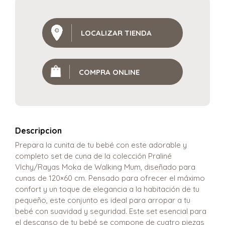
LOCALIZAR TIENDA
COMPRA ONLINE
Descripcion
Prepara la cunita de tu bebé con este adorable y
completo set de cuna de la colección Praliné
VIchy/Rayas Moka de Walking Mum, diseñado para
cunas de 120×60 cm. Pensado para ofrecer el máximo
confort y un toque de elegancia a la habitación de tu
pequeño, este conjunto es ideal para arropar a tu
bebé con suavidad y seguridad. Este set esencial para
el descanso de tu bebé se compone de cuatro piezas