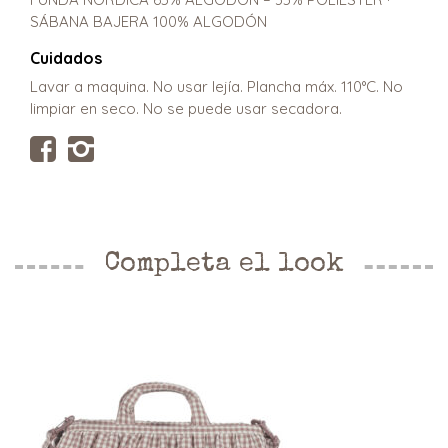
SÁBANA BAJERA 100% ALGODÓN
Cuidados
Lavar a maquina. No usar lejía. Plancha máx. 110°C. No
limpiar en seco. No se puede usar secadora.
Completa el look