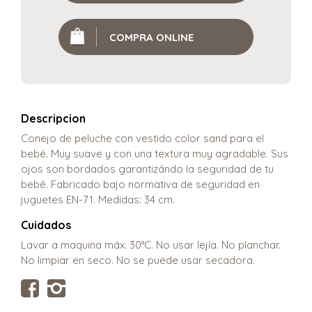
COMPRA ONLINE
Descripcion
Conejo de peluche con vestido color sand para el
bebé. Muy suave y con una textura muy agradable. Sus
ojos son bordados garantizándo la seguridad de tu
bebé. Fabricado bajo normativa de seguridad en
juguetes EN-71. Medidas: 34 cm.
Cuidados
Lavar a maquina máx. 30°C. No usar lejía. No planchar.
No limpiar en seco. No se puede usar secadora.