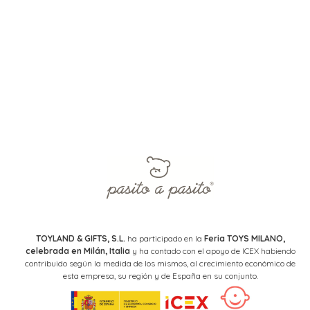
TOYLAND & GIFTS, S.L.
ha participado en la
Feria TOYS MILANO,
celebrada en Milán, Italia
y ha contado con el apoyo de ICEX habiendo
contribuido según la medida de los mismos, al crecimiento económico de
esta empresa, su región y de España en su conjunto.