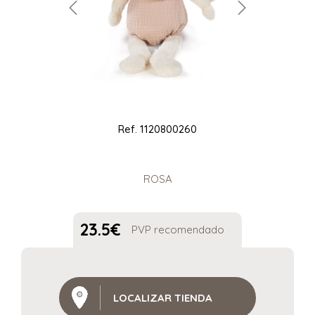
Ref.
1120800260
ROSA
23.5
€
PVP recomendado
LOCALIZAR TIENDA