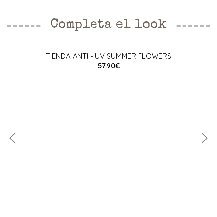
Completa el look
TIENDA ANTI - UV SUMMER FLOWERS
57.90€