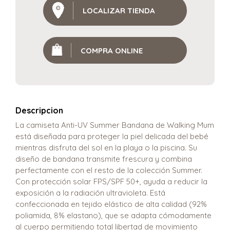
LOCALIZAR TIENDA
COMPRA ONLINE
Descripcion
La camiseta Anti-UV Summer Bandana de Walking Mum
está diseñada para proteger la piel delicada del bebé
mientras disfruta del sol en la playa o la piscina. Su
diseño de bandana transmite frescura y combina
perfectamente con el resto de la colección Summer.
Con protección solar FPS/SPF 50+, ayuda a reducir la
exposición a la radiación ultravioleta. Está
confeccionada en tejido elástico de alta calidad (92%
poliamida, 8% elastano), que se adapta cómodamente
al cuerpo permitiendo total libertad de movimiento