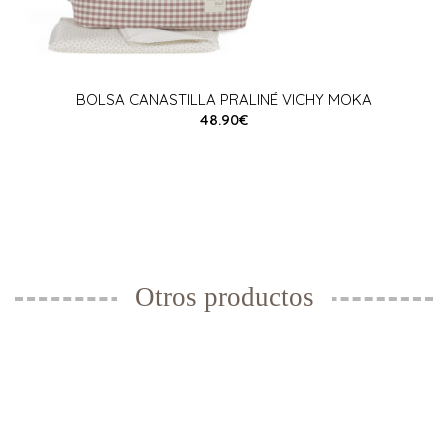
BOLSA CANASTILLA PRALINÉ VICHY MOKA
48.90€
Otros productos