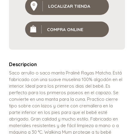
LOCALIZAR TIENDA
COMPRA ONLINE
Descripcion
Saco arrullo o saco manta Praliné Rayas Matcha. Está
fabricado con una suave muselina 100% algodón en el
interior. Ideal para los primeros dias del bebé. Es
perfecto para los primeros paseos en el capazo. Se
convierte en una manta para la cuna. Practico cierre
tipo sobre con lazos y cierre con cremallera en la
parte inferior en los pies para que el bebé esté
abrigado. Gran calidad y mucho estilo. Fabricado en
materiales resistentes y de fácil limpieza a mano o a
máquina a 30 °C. Walking Mum protege a tu bebé