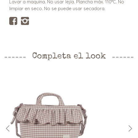
Lavar a maquina. No usar lejía. Plancha máx. 110°C. No
limpiar en seco. No se puede usar secadora.
Completa el look