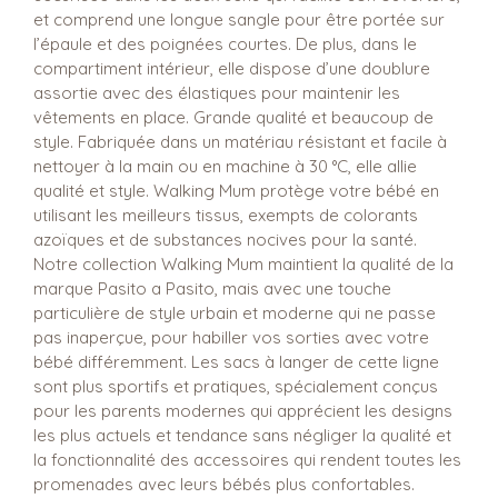
et comprend une longue sangle pour être portée sur
l’épaule et des poignées courtes. De plus, dans le
compartiment intérieur, elle dispose d’une doublure
assortie avec des élastiques pour maintenir les
vêtements en place. Grande qualité et beaucoup de
style. Fabriquée dans un matériau résistant et facile à
nettoyer à la main ou en machine à 30 °C, elle allie
qualité et style. Walking Mum protège votre bébé en
utilisant les meilleurs tissus, exempts de colorants
azoïques et de substances nocives pour la santé.
Notre collection Walking Mum maintient la qualité de la
marque Pasito a Pasito, mais avec une touche
particulière de style urbain et moderne qui ne passe
pas inaperçue, pour habiller vos sorties avec votre
bébé différemment. Les sacs à langer de cette ligne
sont plus sportifs et pratiques, spécialement conçus
pour les parents modernes qui apprécient les designs
les plus actuels et tendance sans négliger la qualité et
la fonctionnalité des accessoires qui rendent toutes les
promenades avec leurs bébés plus confortables.