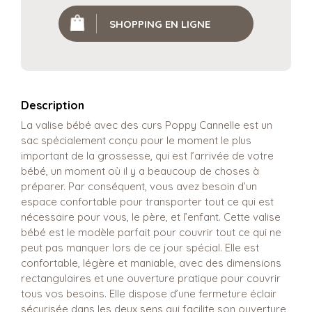
SHOPPING EN LIGNE
Description
La valise bébé avec des curs Poppy Cannelle est un
sac spécialement conçu pour le moment le plus
important de la grossesse, qui est l’arrivée de votre
bébé, un moment où il y a beaucoup de choses à
préparer. Par conséquent, vous avez besoin d’un
espace confortable pour transporter tout ce qui est
nécessaire pour vous, le père, et l’enfant. Cette valise
bébé est le modèle parfait pour couvrir tout ce qui ne
peut pas manquer lors de ce jour spécial. Elle est
confortable, légère et maniable, avec des dimensions
rectangulaires et une ouverture pratique pour couvrir
tous vos besoins. Elle dispose d’une fermeture éclair
sécurisée dans les deux sens qui facilite son ouverture,