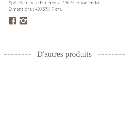
Spécifications : Matériaux : 100 % coton enduit.
Dimensions : 49X37X17 cm.
D'autres produits