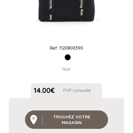
Ref.
1120800390
Noir
14.00
€
PVP conseillé
TROUVEZ VOTRE
MAGASIN