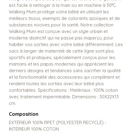
est facile à nettoyer à la main ou en machine à 30°C.
Walking Mum protège votre bébé en utilisant les
meilleurs tissus, exempts de colorants azoïques et de
substances nocives pour la santé. Notre collection
Walking Mum est conçue avec un style urbain et
moderne distinctif qui ne passe pas inaperçu, pour
habiller vos sorties avec votre bébé différemment. Les
sacs à langer de maternité de cette ligne sont plus
sportifs et pratiques, spécialement conçus pour les
mamans et les papas modernes qui apprécient les
derniers designs et tendances sans sacrifier la qualité
et la fonctionnalité des accessoires qui complètent et
rendent toutes les sorties avec leur bébé plus
confortables. Spécifications : Matériaux : 100% coton
avec traitement imperméable. Dimensions : 30X22X13
cm.
Composition
EXTÉRIEUR 100% RPET (POLYESTER RECYCLÉ) -
INTÉRIEUR 100% COTON