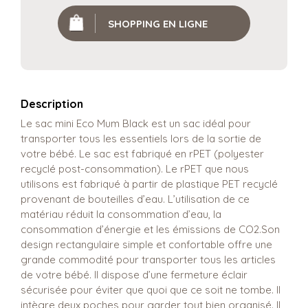
SHOPPING EN LIGNE
Description
Le sac mini Eco Mum Black est un sac idéal pour
transporter tous les essentiels lors de la sortie de
votre bébé. Le sac est fabriqué en rPET (polyester
recyclé post-consommation). Le rPET que nous
utilisons est fabriqué à partir de plastique PET recyclé
provenant de bouteilles d’eau. L’utilisation de ce
matériau réduit la consommation d’eau, la
consommation d’énergie et les émissions de CO2.Son
design rectangulaire simple et confortable offre une
grande commodité pour transporter tous les articles
de votre bébé. Il dispose d’une fermeture éclair
sécurisée pour éviter que quoi que ce soit ne tombe. Il
intègre deux poches pour garder tout bien organisé. Il