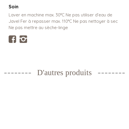
Soin
Laver en machine max. 30°C Ne pas utiliser d’eau de
Javel Fer à repasser max. 110°C Ne pas nettoyer à sec
Ne pas mettre au sèche-linge
D'autres produits