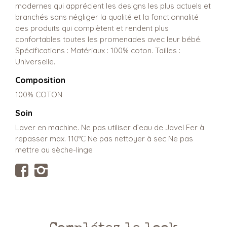
modernes qui apprécient les designs les plus actuels et
branchés sans négliger la qualité et la fonctionnalité
des produits qui complètent et rendent plus
confortables toutes les promenades avec leur bébé.
Spécifications : Matériaux : 100% coton. Tailles :
Universelle.
Composition
100% COTON
Soin
Laver en machine. Ne pas utiliser d’eau de Javel Fer à
repasser max. 110°C Ne pas nettoyer à sec Ne pas
mettre au sèche-linge