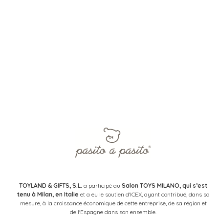
TOYLAND & GIFTS, S.L.
a participé au
Salon TOYS MILANO, qui s’est
tenu à Milan, en Italie
et a eu le soutien d'ICEX, ayant contribué, dans sa
mesure, à la croissance économique de cette entreprise, de sa région et
de l'Espagne dans son ensemble.