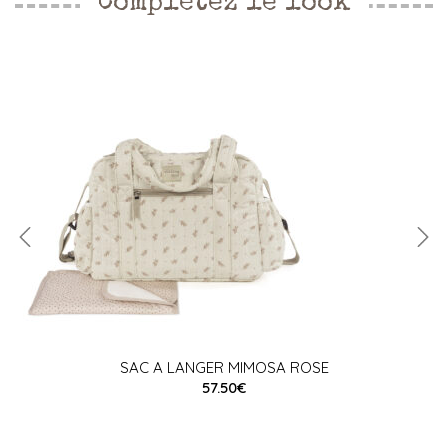
Complétez le look
SAC A LANGER MIMOSA ROSE
57.50€