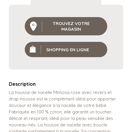
TROUVEZ VOTRE
MAGASIN
SHOPPING EN LIGNE
Description
La housse de nacelle Mimosa rose avec revers et
drap-housse est le complément idéal pour apporter
douceur et élégance à la nacelle de votre bébé.
Fabriquée en 100 % coton, elle garantit un toucher
délicat et respirant, idéal pour la peau sensible des
nouveau-nés. La housse de nacelle avec boucle
s’adapte parfaitement à la nacelle. Sa conception