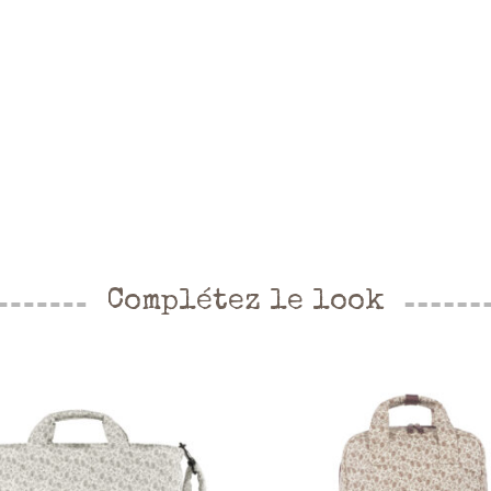
Complétez le look