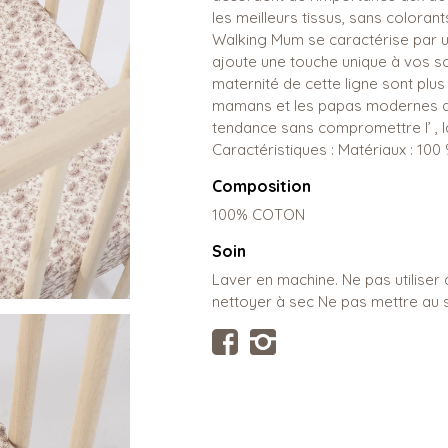
les meilleurs tissus, sans coloran
Walking Mum se caractérise par u
ajoute une touche unique à vos s
maternité de cette ligne sont plus
mamans et les papas modernes qui
tendance sans compromettre l’ , la
Caractéristiques : Matériaux : 100
Composition
100% COTON
Soin
Laver en machine. Ne pas utiliser
nettoyer à sec Ne pas mettre au 