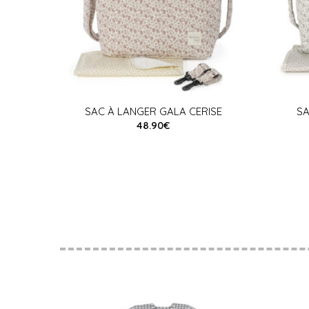
SAC À LANGER GALA CERISE
SA
48.90€